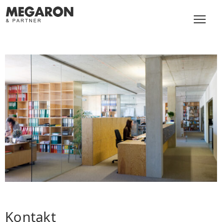
Kontakt