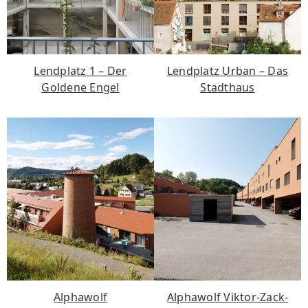
Lendplatz 1 – Der
Lendplatz Urban – Das
Goldene Engel
Stadthaus
Alphawolf
Alphawolf Viktor-Zack-