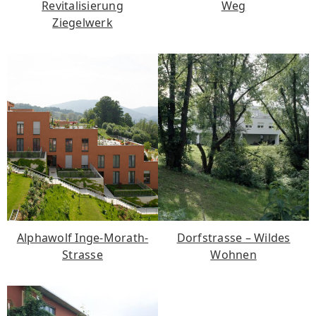
Revitalisierung
Weg
Ziegelwerk
Alphawolf Inge-Morath-
Dorfstrasse – Wildes
Strasse
Wohnen