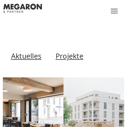
Aktuelles
Projekte