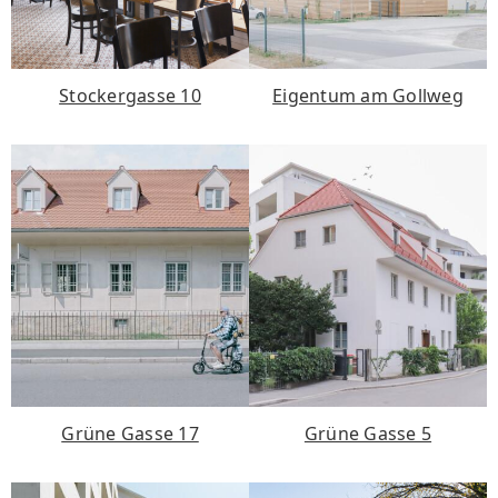
Stockergasse 10
Eigentum am Gollweg
Grüne Gasse 17
Grüne Gasse 5