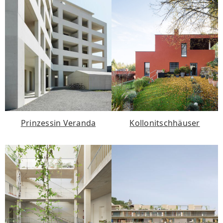
Prinzessin Veranda
Kollonitschhäuser